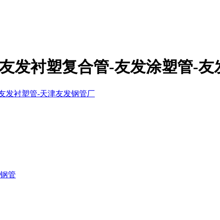
-友发衬塑复合管-友发涂塑管-友
钢管