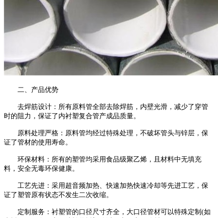
二、产品优势
去焊筋设计：所有原料管全部去除焊筋，内壁光滑，减少了穿管
时的阻力，保证了内衬塑复合管产成品质量。
原料处理严格：原料管均经过特殊处理，不破坏管头与锌层，保
证了管材的使用寿命。
环保材料：所有的塑管均采用食品级聚乙烯，且材料中无填充
料，安全无毒环保健康。
工艺先进：采用超音频加热、快速加热快速冷却等先进工艺，保
证了塑管原有状态不发生二次收缩。
定制服务：衬塑管的口径尺寸齐全，大口径管材可以特殊定制(如